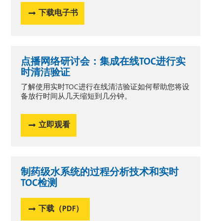
下载电子书
点播网络研讨会：集成在线TOC进行实
时清洁验证
了解使用实时TOC进行在线清洁验证如何帮助您将设
备放行时间从几天缩短到几分钟。
立即观看
制药级水系统的过程分析技术和实时
TOC检测
下载（PDF）