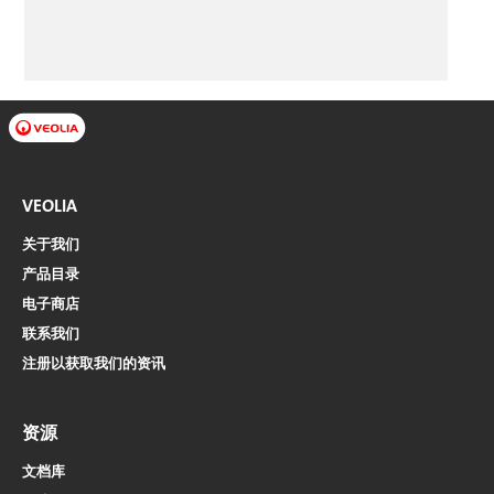
VEOLIA
关于我们
产品目录
电子商店​​​​​​​
联系我们
注册以获取我们的资讯
资源
文档库