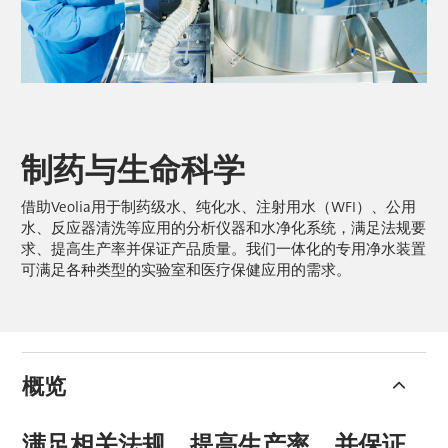
制药与生命科学
借助Veolia用于制药级水、纯化水、注射用水（WFI）、公用
水、反应器清洗等应用的分析仪器和水净化系统，满足法规要
求、提高生产率并保证产品质量。我们一体化的专用净水装置
可满足各种类型的实验室和医疗保健应用的需求。
概览
满足相关法规、提高生产率，并保证