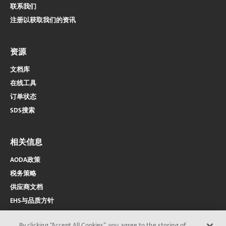
联系我们
注册以获取我们的资讯
资源
文档库
在线工具
订单状态
SDS搜索
相关信息
AODA政策
税务策略
供应商文档
EHS与品质方针
By clicking “Accept All Cookies”, you agree to the storing of