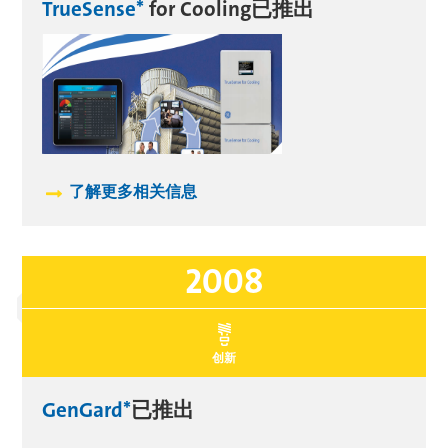
TrueSense*
for Cooling已推出
了解更多相关信息
2008
创新
GenGard*
已推出