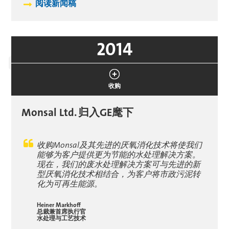
阅读新闻稿
2014
收购
Monsal Ltd.
归入GE麾下
收购Monsal及其先进的厌氧消化技术将使我们
能够为客户提供更为节能的水处理解决方案。
现在，我们的废水处理解决方案可与先进的新
型厌氧消化技术相结合，为客户将市政污泥转
化为可再生能源。
Heiner Markhoff
总裁兼首席执行官
水处理与工艺技术