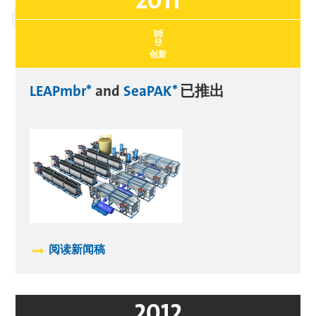
2011
创新
LEAPmbr*
and
SeaPAK*
已推出
阅读新闻稿
2012