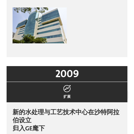
2009
扩展
新的水处理与工艺技术中心在沙特阿拉
伯设立
归入GE麾下