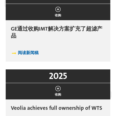
收购
GE通过收购IMT解决方案扩充了超滤产
品
阅读新闻稿
2025
收购
Veolia achieves full ownership of WTS