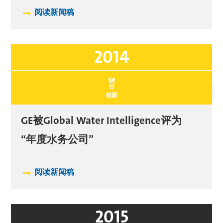
阅读新闻稿
2014
创新
GE被Global Water Intelligence评为
“年度水务公司”
阅读新闻稿
2015