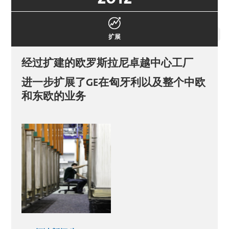
扩展
经过扩建的欧罗斯拉尼卓越中心工厂
进一步扩展了GE在匈牙利以及整个中欧
和东欧的业务