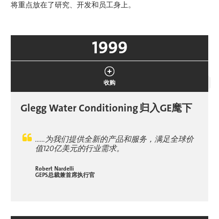
将重点放在了研究、开发和员工身上。
1999
收购
Glegg Water Conditioning
归入GE麾下
……为我们提供全新的产品和服务，满足全球价
值120亿美元的行业需求。
Robert Nardelli
GEPS总裁兼首席执行官