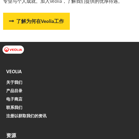
专业与个人成就。加入Veolia，了解我们提供的优厚待遇。
了解为何在Veolia工作
VEOLIA
关于我们
产品目录
电子商店​​​​​​​
联系我们
注册以获取我们的资讯
资源