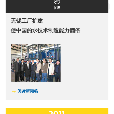
扩展
无锡工厂扩建
使中国的水技术制造能力翻倍
阅读新闻稿