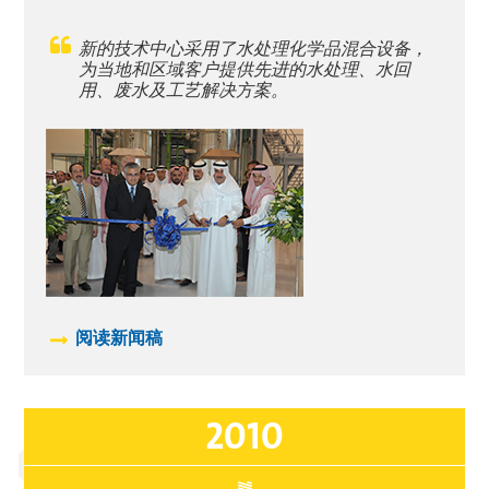
新的技术中心采用了水处理化学品混合设备，
为当地和区域客户提供先进的水处理、水回
用、废水及工艺解决方案。
阅读新闻稿
2010