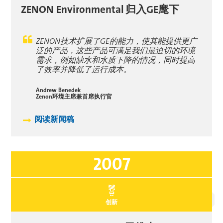
ZENON Environmental
归入GE麾下
ZENON技术扩展了GE的能力，使其能提供更广
泛的产品，这些产品可满足我们最迫切的环境
需求，例如缺水和水质下降的情况，同时提高
了效率并降低了运行成本。
Andrew Benedek
Zenon环境主席兼首席执行官
阅读新闻稿
2007
创新