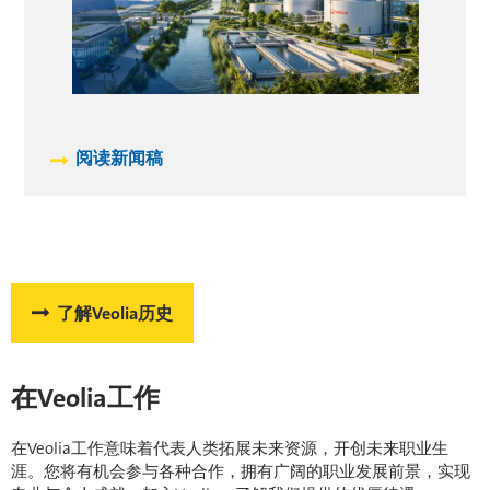
阅读新闻稿
了解Veolia历史
在Veolia工作
在Veolia工作意味着代表人类拓展未来资源，开创未来职业生
涯。您将有机会参与各种合作，拥有广阔的职业发展前景，实现