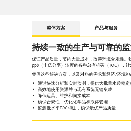
整体方案
产品与服务
持续一致的生产与可靠的监
保证产品质量，节约大量成本，改善环境合规性。
ppb（十亿分率）浓度的各种总有机碳（TOC），
凭借这些解决方案，以及对您的需求和经济/环境挑战
通过快速分析和实时监测，提供大批量水质稳定
高效地使用资源并与现有系统无缝集成
降低运营、维护和间接成本
确保合规性，优化化学品和液体管理
监测低水平TOC和硼，确保最优产品质量