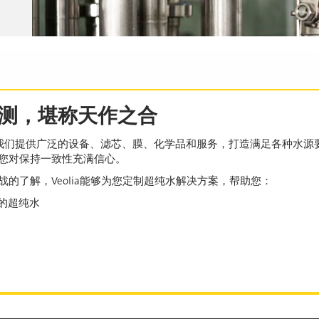
测，堪称天作之合
我们提供广泛的设备、滤芯、膜、化学品和服务，打造满足各种水源
让您对保持一致性充满信心。
的了解，Veolia能够为您定制超纯水解决方案，帮助您：
的超纯水