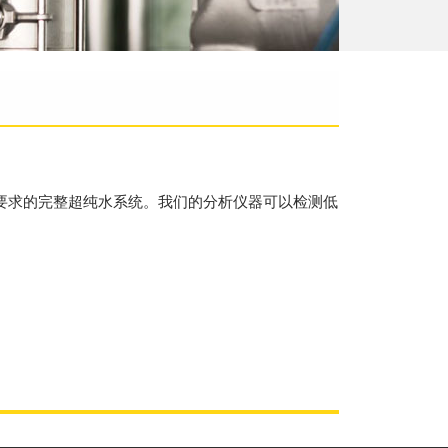
要求的完整超纯水系统。我们的分析仪器可以检测低