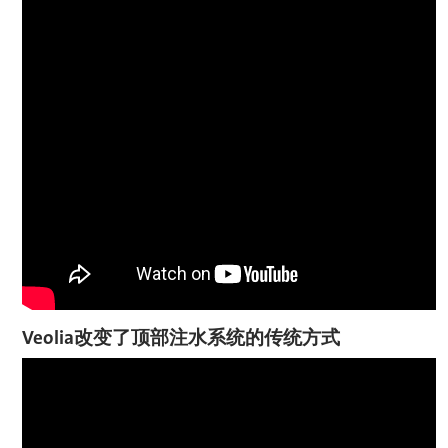
Veolia改变了顶部注水系统的传统方式