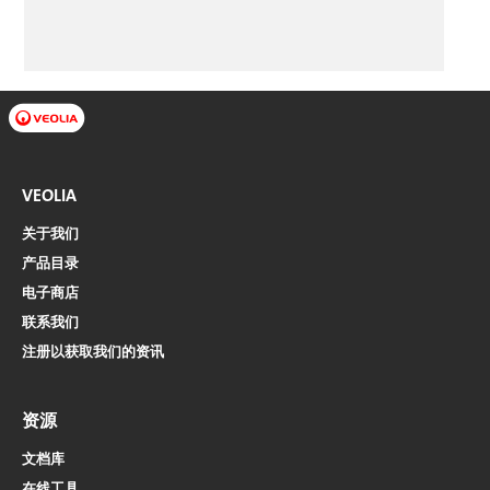
VEOLIA
关于我们
产品目录
电子商店​​​​​​​
联系我们
注册以获取我们的资讯
资源
文档库
在线工具