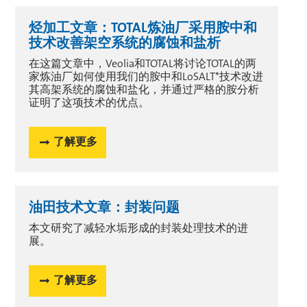
烃加工文章：TOTAL炼油厂采用胺中和
技术改善架空系统的腐蚀和盐析
在这篇文章中，Veolia和TOTAL将讨论TOTAL的两
家炼油厂如何使用我们的胺中和LoSALT*技术改进
其高架系统的腐蚀和盐化，并通过严格的胺分析
证明了这项技术的优点。
了解更多
油田技术文章：封装问题
本文研究了减轻水垢形成的封装处理技术的进
展。
了解更多