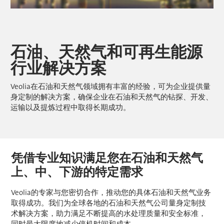
石油、天然气和可再生能源
行业解决方案
Veolia在石油和天然气领域拥有丰富的经验，可为企业提供量
身定制的解决方案，确保企业在石油和天然气的钻探、开发、
运输以及提炼过程中取得长期成功。
凭借专业知识满足您在石油和天然气
上、中、下游的特定需求
Veolia的专家与您密切合作，推动您的具体石油和天然气业务
取得成功。我们为全球各地的石油和天然气公司量身定制技
术解决方案，助力满足不断提高的水处理质量和安全标准，