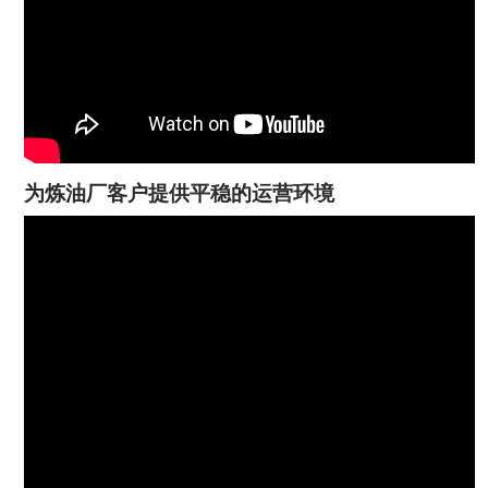
为炼油厂客户提供平稳的运营环境