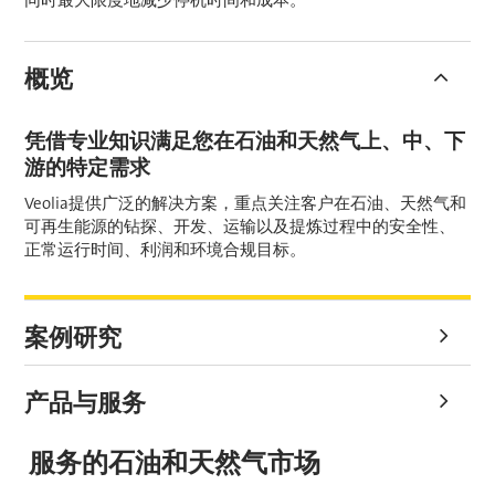
同时最大限度地减少停机时间和成本。
概览
凭借专业知识满足您在石油和天然气上、中、下
游的特定需求
Veolia提供广泛的解决方案，重点关注客户在石油、天然气和
可再生能源的钻探、开发、运输以及提炼过程中的安全性、
正常运行时间、利润和环境合规目标。
案例研究
产品与服务
服务的石油和天然气市场