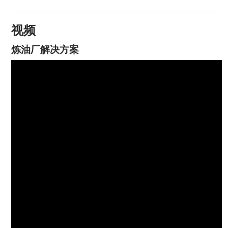
视频
炼油厂解决方案