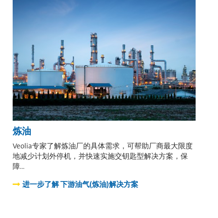
炼油
Veolia专家了解炼油厂的具体需求，可帮助厂商最大限度
地减少计划外停机，并快速实施交钥匙型解决方案，保
障…
进一步了解
下游油气(炼油)解决方案