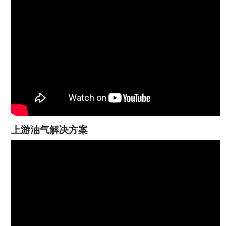
上游油气解决方案