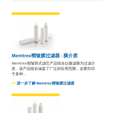
Memtrex褶皱膜过滤器 - 膜介质
Memtrex褶皱筒式滤芯产品组合以微滤膜为过滤介
质。该产品组合涵盖了广泛的应用范围，这要归功
于多种…
进一步了解
Memtrex褶皱膜过滤器