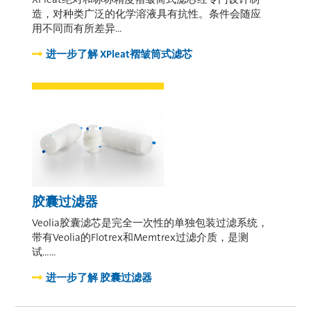
造，对种类广泛的化学溶液具有抗性。条件会随应
用不同而有所差异…
进一步了解
XPleat褶皱筒式滤芯
胶囊过滤器
Veolia胶囊滤芯是完全一次性的单独包装过滤系统，
带有Veolia的Flotrex和Memtrex过滤介质，是测
试……
进一步了解
胶囊过滤器