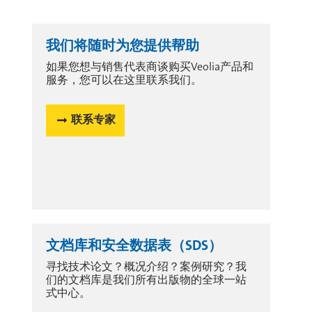
我们将随时为您提供帮助
如果您想与销售代表商谈购买Veolia产品和
服务，您可以在这里联系我们。
联系专家
文档库和安全数据表（SDS）
寻找技术论文？概况介绍？案例研究？我
们的文档库是我们所有出版物的全球一站
式中心。