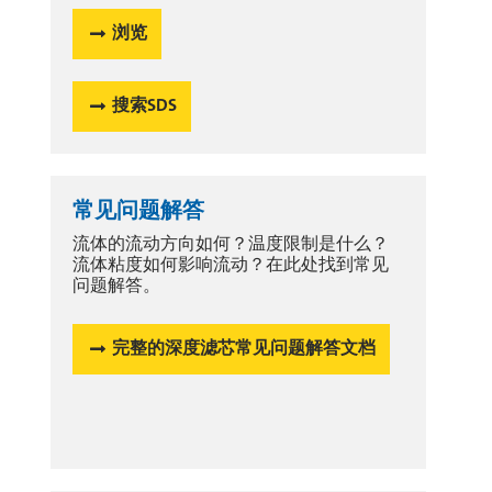
浏览
搜索SDS
常见问题解答
流体的流动方向如何？温度限制是什么？
流体粘度如何影响流动？在此处找到常见
问题解答。
完整的深度滤芯常见问题解答文档