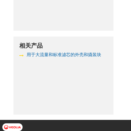
相关产品
用于大流量和标准滤芯的外壳和撬装块