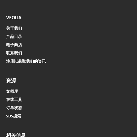
VEOLIA
关于我们
产品目录
电子商店​​​​​​​
联系我们
注册以获取我们的资讯
资源
文档库
在线工具
订单状态
SDS搜索
相关信息