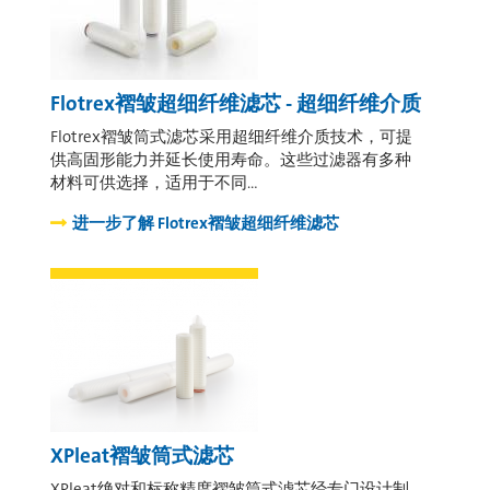
Flotrex褶皱超细纤维滤芯 - 超细纤维介质
Flotrex褶皱筒式滤芯采用超细纤维介质技术，可提
供高固形能力并延长使用寿命。这些过滤器有多种
材料可供选择，适用于不同…
进一步了解
Flotrex褶皱超细纤维滤芯
XPleat褶皱筒式滤芯
XPleat绝对和标称精度褶皱筒式滤芯经专门设计制