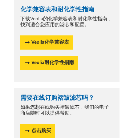
化学兼容表和耐化学性指南
下载Veolia的化学兼容表和耐化学性指南，
找到适合您应用的滤芯和配置。
Veolia化学兼容表
Veolia耐化学性指南
需要在线订购褶皱滤芯吗？
如果您想在线购买褶皱滤芯，我们的电子
商店随时可以提供帮助。
点击购买