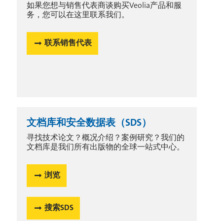
如果您想与销售代表商谈购买Veolia产品和服
务，您可以在这里联系我们。
联系销售代表
文档库和安全数据表（SDS）
寻找技术论文？概况介绍？案例研究？我们的
文档库是我们所有出版物的全球一站式中心。
浏览
搜索SDS