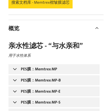
搜索文档库 - Memtrex褶皱膜滤芯
概览
亲水性滤芯 - “与水亲和”
用于水性体系
PES膜：Memtrex MP
PES膜：Memtrex MP-B
PES膜：Memtrex MP-E
PES膜：Memtrex MP-S