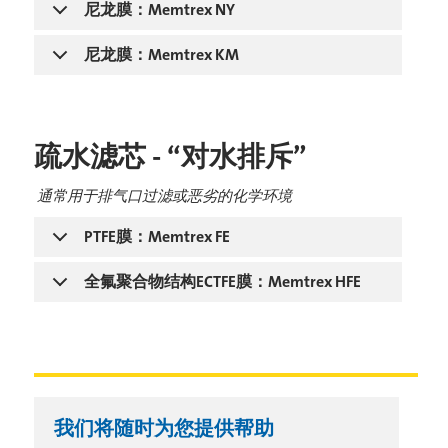
尼龙膜：Memtrex NY
尼龙膜：Memtrex KM
疏水滤芯 - “对水排斥”
通常用于排气口过滤或恶劣的化学环境
PTFE膜：Memtrex FE
全氟聚合物结构ECTFE膜：Memtrex HFE
我们将随时为您提供帮助