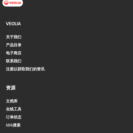
VEOLIA
关于我们
产品目录
电子商店​​​​​​​
联系我们
注册以获取我们的资讯
资源
文档库
在线工具
订单状态
SDS搜索