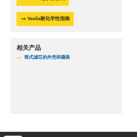
Veolia耐化学性指南
相关产品
筒式滤芯的外壳和撬装