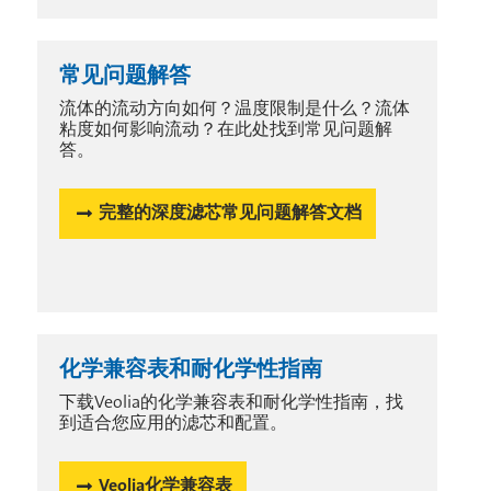
常见问题解答
流体的流动方向如何？温度限制是什么？流体
粘度如何影响流动？在此处找到常见问题解
答。
完整的深度滤芯常见问题解答文档
化学兼容表和耐化学性指南
下载Veolia的化学兼容表和耐化学性指南，找
到适合您应用的滤芯和配置。
Veolia化学兼容表