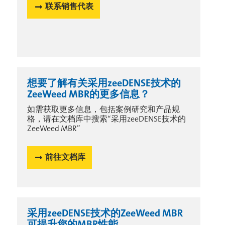
联系销售代表
想要了解有关采用zeeDENSE技术的
ZeeWeed MBR的更多信息？
如需获取更多信息，包括案例研究和产品规
格，请在文档库中搜索“采用zeeDENSE技术的
ZeeWeed MBR”
前往文档库
采用zeeDENSE技术的ZeeWeed MBR
可提升您的MBR性能