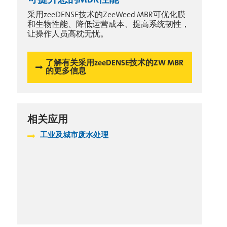
采用zeeDENSE技术的ZeeWeed MBR可优化膜
和生物性能、降低运营成本、提高系统韧性，
让操作人员高枕无忧。
了解有关采用zeeDENSE技术的ZW MBR
的更多信息
相关应用
工业及城市废水处理