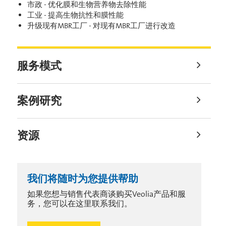
市政 - 优化膜和生物营养物去除性能
工业 - 提高生物抗性和膜性能
升级现有MBR工厂 - 对现有MBR工厂进行改造
服务模式
案例研究
资源
我们将随时为您提供帮助
如果您想与销售代表商谈购买Veolia产品和服
务，您可以在这里联系我们。