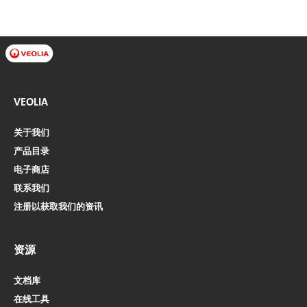
VEOLIA
关于我们
产品目录
电子商店​​​​​​​
联系我们
注册以获取我们的资讯
资源
文档库
在线工具