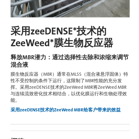
采用zeeDENSE*技术的
ZeeWeed*膜生物反应器
释放MBR潜力：通过选择性去除和浓缩来调节
混合液
膜生物反应器（MBR）通常在MLSS（混合液悬浮固体）特
性不受控制的条件下运行，这限制了MBR性能的充分发
挥。采用zeeDENSE技术的ZeeWeed MBR将ZeeWeed MBR
与连续流致密化技术相结合，以优化膜运行和生物处理效
能。
采用zeeDENSE技术的ZeeWeed MBR给客户带来的效益