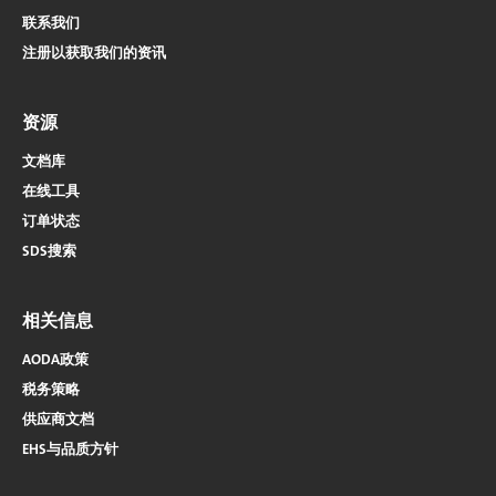
联系我们
注册以获取我们的资讯
资源
文档库
在线工具
订单状态
SDS搜索
相关信息
AODA政策
税务策略
供应商文档
EHS与品质方针