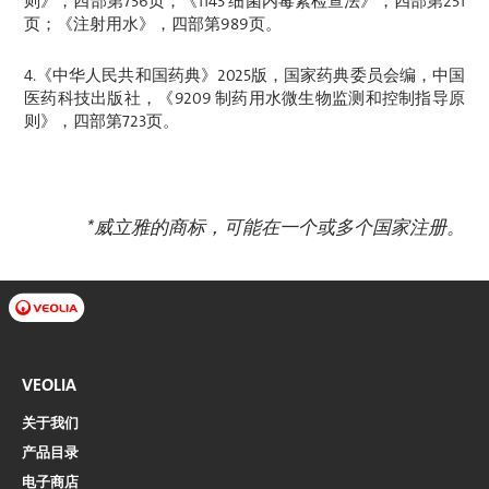
则》，四部第736页；《1143 细菌内毒素检查法》，四部第251
页；《注射用水》，四部第989页。
4.《中华人民共和国药典》2025版，国家药典委员会编，中国
医药科技出版社，《9209 制药用水微生物监测和控制指导原
则》，四部第723页。
*威立雅的商标，可能在一个或多个国家注册。
VEOLIA
关于我们
产品目录
电子商店​​​​​​​