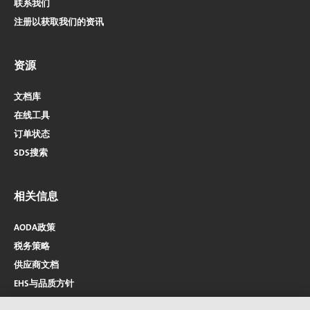
联系我们
注册以获取我们的资讯
资源
文档库
在线工具
订单状态
SDS搜索
相关信息
AODA政策
税务策略
供应商文档
EHS与品质方针