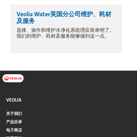
Veolia Water英国分公司维护、耗材
及服务
选择、操作和维护水净化系统理应简单明了。
我们的维护、耗材及服务能够做到这一点。
VEOLIA
关于我们
产品目录
电子商店​​​​​​​