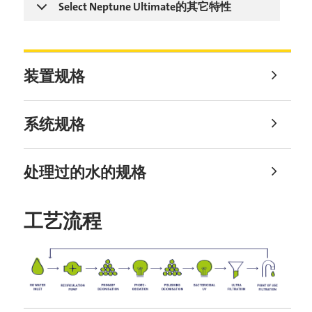
Select Neptune Ultimate的其它特性
装置规格
系统规格
处理过的水的规格
工艺流程