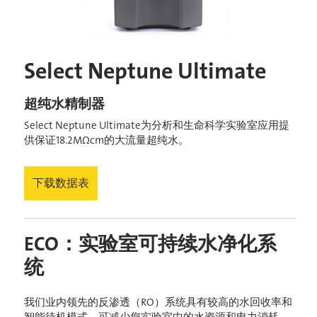
Select Neptune Ultimate
超纯水精制器
Select Neptune Ultimate为分析和生命科学实验室应用提
供保证18.2MΩcm的大流量超纯水。
下载数据表
ECO：实验室可持续水净化系
统
我们业内领先的反渗透（RO）系统具有较高的水回收率和