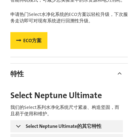
智能待机模式，可减少您实验室中的水资源和电力消耗。
申请热门Select水净化系统的ECO方案以轻松升级，下次服
务走访即可对现有系统进行回溯性升级。
ECO方案
特性
Select Neptune Ultimate
我们的Select系列水净化系统尺寸紧凑、构造坚固，而
且易于使用和维护。
Select Neptune Ultimate的其它特性