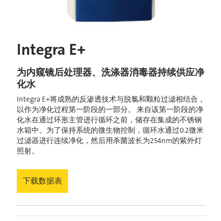
Integra E+
为内窥镜后处理器、洗涤器消毒器持续供应净
化水
Integra E+将成熟的反渗透技术与脱氯和颗粒过滤相结合，
以作为净化过程第一阶段的一部分。 来自该第一阶段的净
化水在通过环形主管进行循环之前，储存在集成的不锈钢
水箱中。为了保持系统的微生物控制，循环水通过0.2微米
过滤器进行连续净化，然后用杀菌波长为254nm的紫外灯
照射。
下载数据表