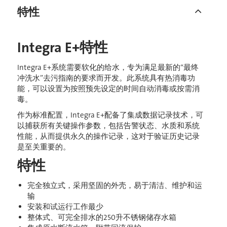
特性
Integra E+特性
Integra E+系统需要软化的给水，专为满足最新的“最终
冲洗水”去污指南的要求而开发。此系统具有热消毒功
能，可以设置为按照预先设定的时间自动消毒或按需消
毒。
作为标准配置，Integra E+配备了集成数据记录技术，可
以捕获所有关键操作参数，包括告警状态、水质和系统
性能，从而提供永久的操作记录，这对于验证历史记录
是至关重要的。
特性
完全独立式，采用坚固的外壳，易于清洁、维护和运
输
安装和试运行工作最少
整体式、可完全排水的250升不锈钢储存水箱