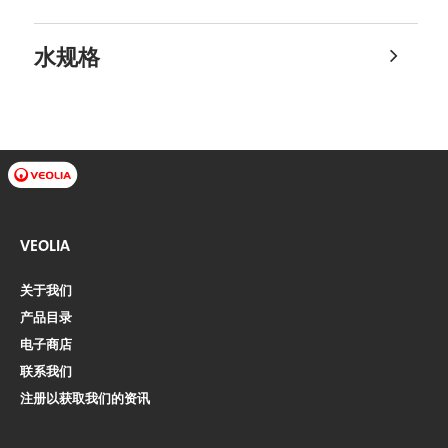
水规格
VEOLIA
关于我们
产品目录
电子商店​​​​​​​
联系我们
注册以获取我们的资讯