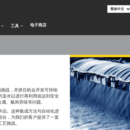
简体中文
电子商店​​​​​​​
工具
临的挑战，并抓住机会开发可持续
污染水以进行再利用或达到安全
重金属、氨和异味等问题。
学品。这种集成方法与自动化进
控相结合，为我们的客户提供了一套
工艺挑战。