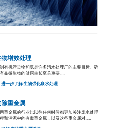
生物增效处理
制有机污染物和氨是许多污水处理厂的主要目标。确
有益微生物的健康生长至关重要……
进一步了解
生物强化废水处理
去除重金属
用重金属的行业比以往任何时候都更加关注废水处理
程和污泥中的有毒重金属，以及这些重金属对......