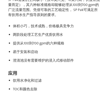
量而定），其六种标准规格却能够处理从100到700 gpm的
广泛流量范围。凭借可靠的工艺稳定性，
SP Pak可满足所
有饮用水生产指导原则的要求。
体积小巧，技术成熟，价格极具竞争力
两阶段处理工艺生产优质饮用水
提供从100到700 gpm的六种规格
易于安装和启动
澄清池没有需要维护的浸入式移动部件
应用
饮用水净化和过滤
TOC和颜色去除