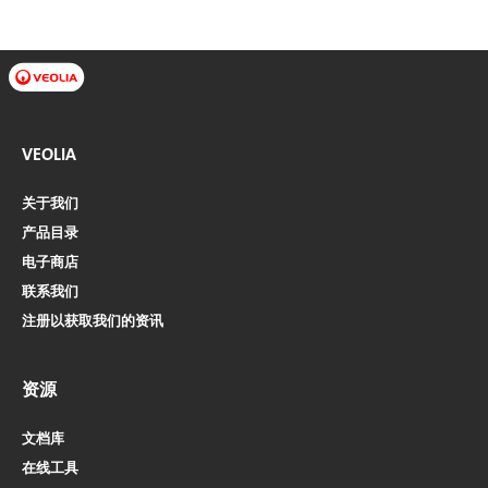
VEOLIA
关于我们
产品目录
电子商店​​​​​​​
联系我们
注册以获取我们的资讯
资源
文档库
在线工具