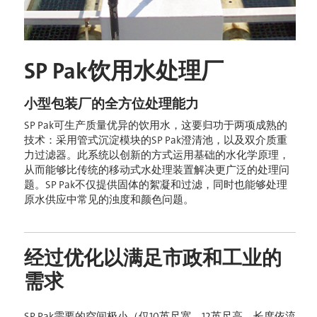
SP Pak饮用水处理厂
小型包装厂的全方位处理能力
SP Pak可生产质量优异的饮用水，这要归功于两项成熟的
技术：采用管式沉淀模块的SP Pak澄清池，以及双介质重
力过滤器。此系统以创新的方式运用基础的水化学原理，
从而能够比传统的移动式水处理装置解决更广泛的处理问
题。SP Pak不仅提供固体的絮凝和过滤，同时也能够处理
原水供应中常见的浊度和颜色问题。
经过优化以满足市政和工业的
需求
SP Pak需要的空间极小（仅10英尺宽、12英尺高，长度依流