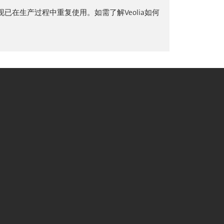
现已在生产过程中重复使用。如需了解Veolia如何