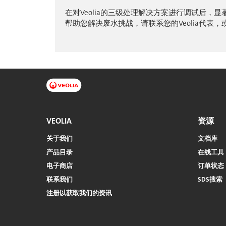
在对Veolia的三级处理解决方案进行调试后，显
帮助您解决废水挑战，请联系您的Veolia代表，
VEOLIA
资源
关于我们
文档库
产品目录
在线工具
电子商店​​​​​​​
订单状态
联系我们
SDS搜索
注册以获取我们的资讯