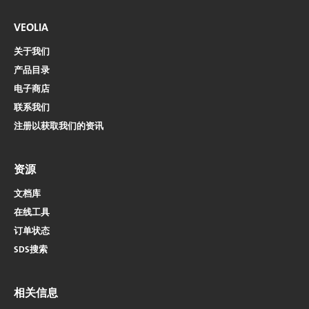
VEOLIA
关于我们
产品目录
电子商店​​​​​​​
联系我们
注册以获取我们的资讯
资源
文档库
在线工具
订单状态
SDS搜索
相关信息