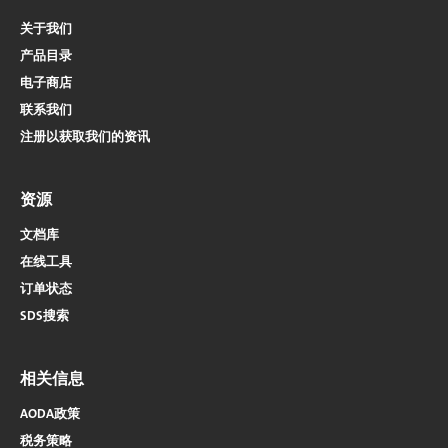
关于我们
产品目录
电子商店​​​​​​​
联系我们
注册以获取我们的资讯
资源
文档库
在线工具
订单状态
SDS搜索
相关信息
AODA政策
税务策略