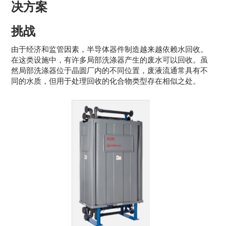
决方案
挑战
由于经济和监管因素，半导体器件制造越来越依赖水回收。
在这类设施中，有许多局部洗涤器产生的废水可以回收。虽
然局部洗涤器位于晶圆厂内的不同位置，废液流通常具有不
同的水质，但用于处理回收的化合物类型存在相似之处。