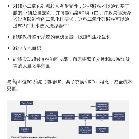
对细小二氧化硅颗粒具有耐受性，这些颗粒难以通过基于
膜的UF预处理去除，并可能污染RO膜（由于许多局部洗涤
器没有限制性的二氧化硅要求，这些二氧化硅颗粒可以通
过EDR产出水进入洗涤器中）
能够保持整个系统的氯残留量，以控制生物生长
减少占地面积
能够实现超过70%的回收率，而无需离子交换和RO系统所
需的大量化学剂量
与高pH值RO系统（包括UF、离子交换和RO）相比，资金成本
更低。