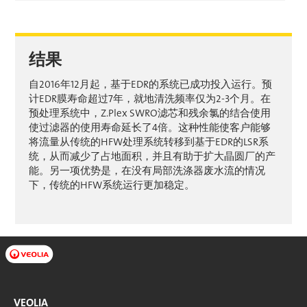
结果
自2016年12月起，基于EDR的系统已成功投入运行。预
计EDR膜寿命超过7年，就地清洗频率仅为2-3个月。在
预处理系统中，Z.Plex SWRO滤芯和残余氯的结合使用
使过滤器的使用寿命延长了4倍。这种性能使客户能够
将流量从传统的HFW处理系统转移到基于EDR的LSR系
统，从而减少了占地面积，并且有助于扩大晶圆厂的产
能。另一项优势是，在没有局部洗涤器废水流的情况
下，传统的HFW系统运行更加稳定。
VEOLIA