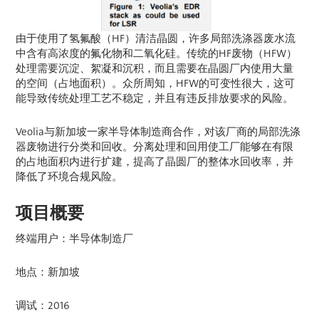
由于使用了氢氟酸（HF）清洁晶圆，许多局部洗涤器废水流
中含有高浓度的氟化物和二氧化硅。传统的HF废物（HFW）
处理需要沉淀、絮凝和沉积，而且需要在晶圆厂内使用大量
的空间（占地面积）。众所周知，HFW的可变性很大，这可
能导致传统处理工艺不稳定，并且有违反排放要求的风险。
Veolia与新加坡一家半导体制造商合作，对该厂商的局部洗涤
器废物进行分类和回收。分离处理和回用使工厂能够在有限
的占地面积内进行扩建，提高了晶圆厂的整体水回收率，并
降低了环境合规风险。
项目概要
终端用户：半导体制造厂
地点：新加坡
调试：2016