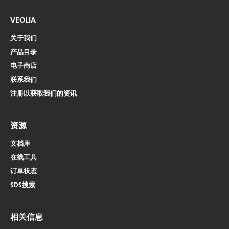
VEOLIA
关于我们
产品目录
电子商店​​​​​​​
联系我们
注册以获取我们的资讯
资源
文档库
在线工具
订单状态
SDS搜索
相关信息