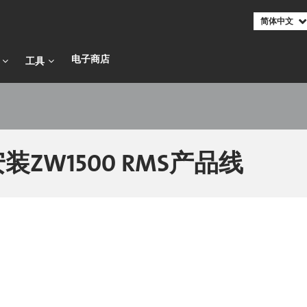
简体中文
电子商店​​​​​​​
工具
安装ZW1500 RMS产品线