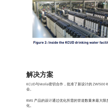
解决方案
KCUD与Veolia密切合作，批准了新设计的 ZW1
会。
RMS 产品的设计通过优化所需的管道数量来最大限
化。