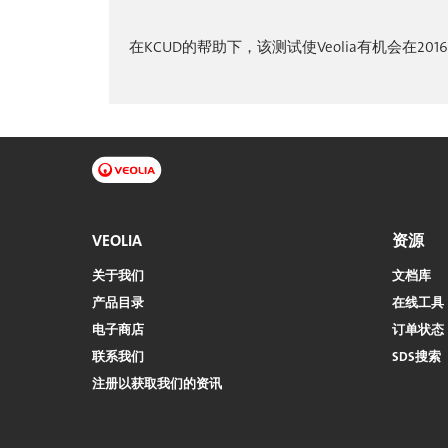
在KCUD的帮助下，该测试使Veolia有机会在
VEOLIA
资源
关于我们
文档库
产品目录
在线工具
电子商店​​​​​​​
订单状态
联系我们
SDS搜索
注册以获取我们的资讯