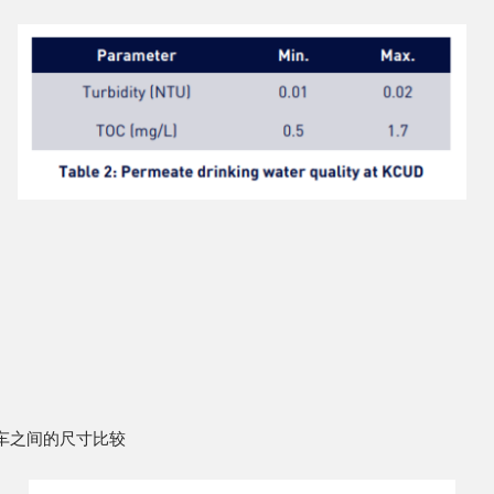
 列车之间的尺寸比较