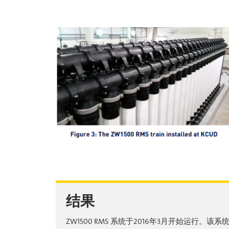
结果
ZW1500 RMS 系统于2016年3月开始运行。