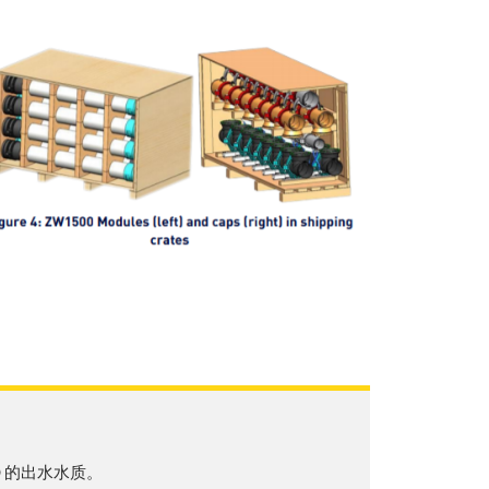
D 的出水水质。