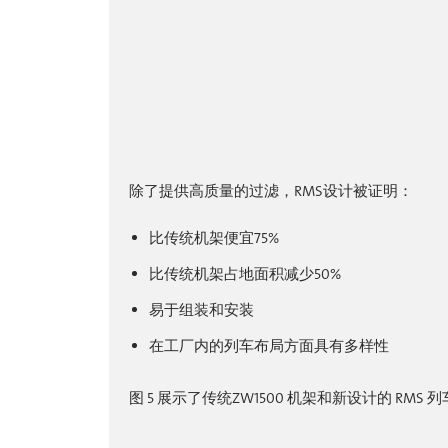
除了提供高质量的过滤，RMS设计被证明：
比传统机架便宜75%
比传统机架占地面积减少50%
易于组装和安装
在工厂内的列车布局方面具有多样性
图 5 展示了传统ZW1500 机架和新设计的 RMS