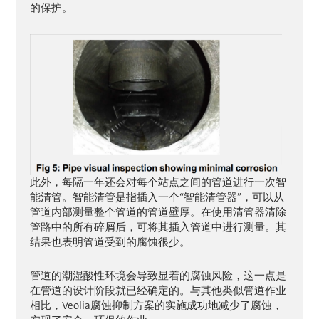
的保护。
此外，每隔一年还会对每个站点之间的管道进行一次智
能清管。智能清管是指插入一个“智能清管器”，可以从
管道内部测量整个管道的管道壁厚。在使用清管器清除
管路中的所有碎屑后，可将其插入管道中进行测量。其
结果也表明管道受到的腐蚀很少。
管道的潮湿酸性环境会导致显着的腐蚀风险，这一点是
在管道的设计阶段就已经确定的。与其他类似管道作业
相比，Veolia腐蚀抑制方案的实施成功地减少了腐蚀，