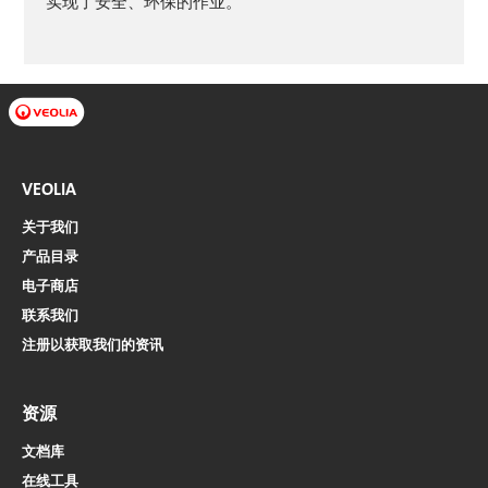
实现了安全、环保的作业。
VEOLIA
关于我们
产品目录
电子商店​​​​​​​
联系我们
注册以获取我们的资讯
资源
文档库
在线工具