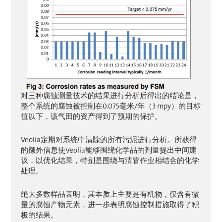
对三种腐蚀测量技术的结果进行分析后得出的结论是，
整个系统的腐蚀被控制在0.075毫米/年（3 mpy）的目标
值以下，该气田的资产得到了预期的保护。
Veolia定期对系统中清除的所有污泥进行分析。所获得
的额外信息使Veolia能够围绕化学品的剂量提出中间建
议，以优化结果，特别是围绕与清管作业相结合的化学
处理。
绝大多数样品表明，其本质上主要是有机物，仅含有微
量的腐蚀产物元素，进一步表明腐蚀控制措施取得了积
极的结果。