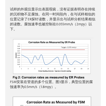
试样的外观仅显示出表面瑕疵，没有证据表明存在持续
的沉积物不足腐蚀。在同一时间段内，在与试样相似的
位置记录了ER探针读数，并显示出与试样分析结果相似
的读数。腐蚀速率也被控制在0.055mm/s（2mpy）以
下。
FSM安装在管道的多个位置。图3显示，典型位置的腐
蚀速率为0.5mm/s（1.8mpy）。