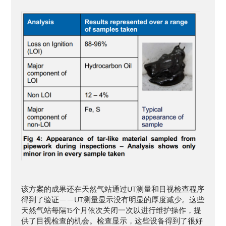
该方案的成果还在天然气站通过UT测量和目视检查程序
得到了验证——UT测量显示没有明显的厚度减少。这些
天然气站每隔15个月依次关闭一次以进行维护操作，提
供了目视检查的机会。检查显示，这些设备得到了很好