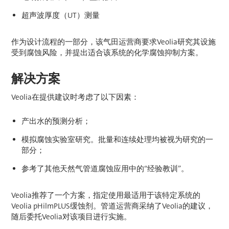
超声波厚度（UT）测量
作为设计流程的一部分，该气田运营商要求Veolia研究其设施
受到腐蚀风险，并提出适合该系统的化学腐蚀抑制方案。
解决方案
Veolia在提供建议时考虑了以下因素：
产出水的预测分析；
模拟腐蚀实验室研究。批量和连续处理均被视为研究的一
部分；
参考了其他天然气管道腐蚀应用中的“经验教训”。
Veolia推荐了一个方案，指定使用最适用于该特定系统的
Veolia pHilmPLUS缓蚀剂。管道运营商采纳了Veolia的建议，
随后委托Veolia对该项目进行实施。