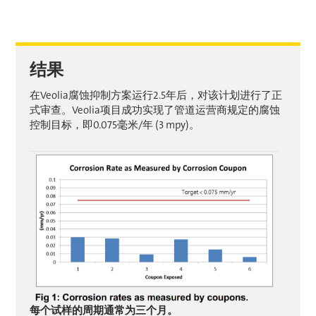
结果
在Veolia腐蚀抑制方案运行2.5年后，对该计划进行了正
式审查。Veolia项目成功实现了管道运营商规定的腐蚀
控制目标，即0.075毫米/年 (3 mpy)。
每个试样的周期通常为三个月。