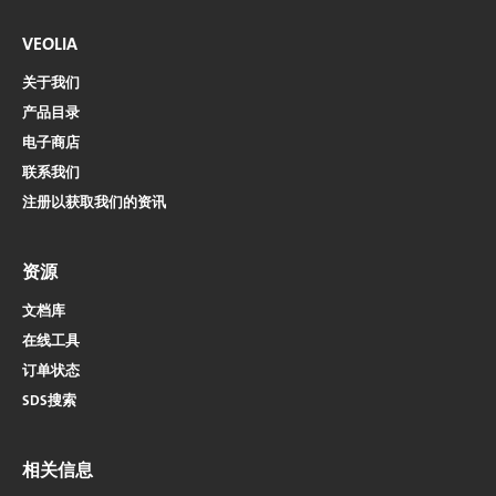
VEOLIA
关于我们
产品目录
电子商店​​​​​​​
联系我们
注册以获取我们的资讯
资源
文档库
在线工具
订单状态
SDS搜索
相关信息