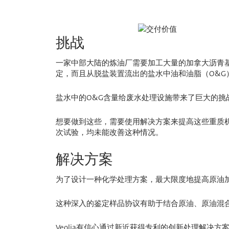
挑战
一家中部大陆的炼油厂需要加工大量的加拿大沥青
定，而且从脱盐装置流出的盐水中油和油脂（O&G
盐水中的O&G含量给废水处理设施带来了巨大的
想要做到这些，需要使用解决方案来提高这些重质
次试验，均未能改善这种情况。
解决方案
为了设计一种化学处理方案，最大限度地提高原油加
这种深入的鉴定样品协议有助于结合原油、原油混
Veolia有信心通过新近获得专利的创新处理解决方