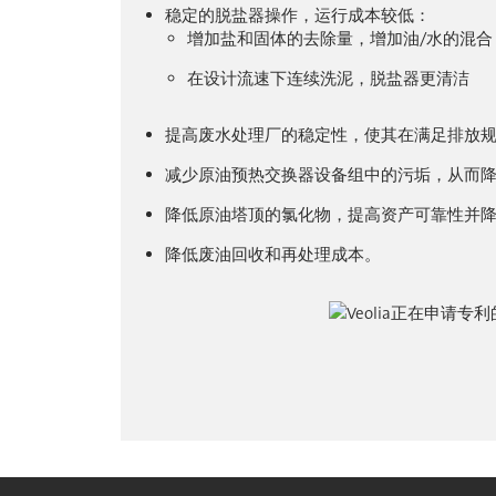
稳定的脱盐器操作，运行成本较低：
增加盐和固体的去除量，增加油/水的混
在设计流速下连续洗泥，脱盐器更清洁
提高废水处理厂的稳定性，使其在满足排放
减少原油预热交换器设备组中的污垢，从而
降低原油塔顶的氯化物，提高资产可靠性并
降低废油回收和再处理成本。