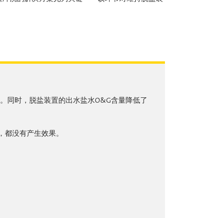
30%。同时，脱盐装置的出水盐水O&G含量降低了
试验，都没有产生效果。