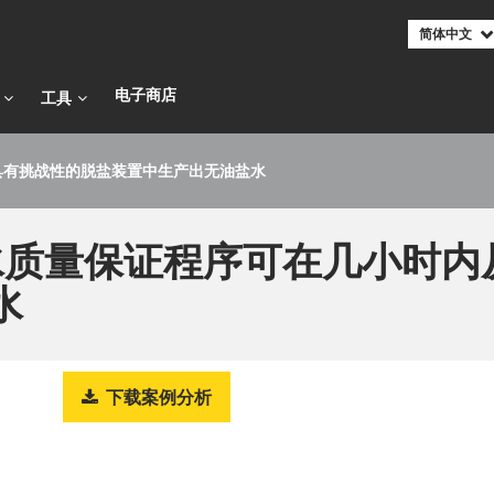
简体中文
电子商店​​​​​​​
工具
内从具有挑战性的脱盐装置中生产出无油盐水
专利盐水质量保证程序可在几小
水
下载案例分析