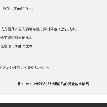
合，减少化学品的消耗。
规范方面具有更高的可靠性，同时降低了运行成本。
降低了能耗和维护成本。
降低塔顶化学处理成本
图2 - Veolia专利方法处理前后的脱盐盐水油污