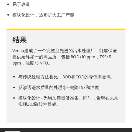
易于改造
模块化设计，逐步扩大工厂产能
结果
Veolia建成了一个完整且先进的污水处理厂，能够保证
提供始终如一的高品质，包括 BOD<10 ppm，TSS<5
ppm，浊度<5 NTU。
与传统处理方法相比，BOD和COD的降低率更高。
反渗透进水质量的处理水--去除TSS和浊度
模块化设计--为增加容量做准备。同时，希望在未来
实现ZLD阶段性目标。