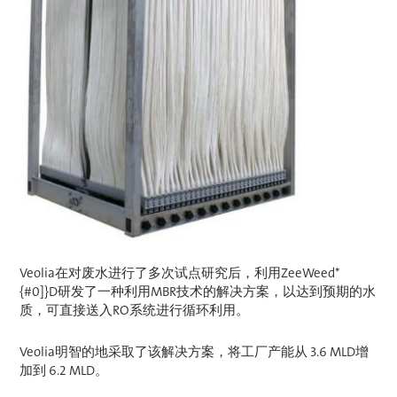
Veolia在对废水进行了多次试点研究后，利用ZeeWeed*
{#0]}D研发了一种利用MBR技术的解决方案，以达到预期的水
质，可直接送入RO系统进行循环利用。
Veolia明智的地采取了该解决方案，将工厂产能从 3.6 MLD增
加到 6.2 MLD。