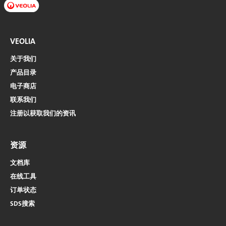
VEOLIA
关于我们
产品目录
电子商店​​​​​​​
联系我们
注册以获取我们的资讯
资源
文档库
在线工具
订单状态
SDS搜索