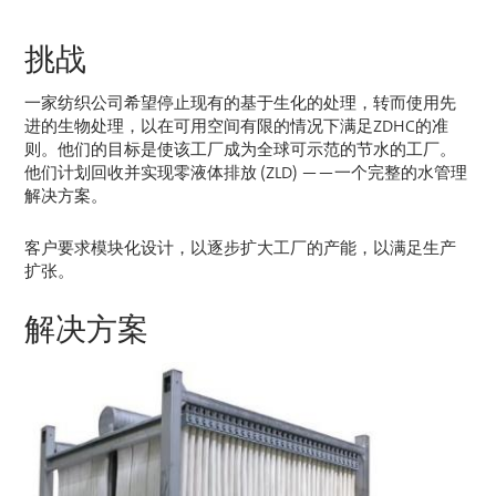
挑战
一家纺织公司希望停止现有的基于生化的处理，转而使用先
进的生物处理，以在可用空间有限的情况下满足ZDHC的准
则。他们的目标是使该工厂成为全球可示范的节水的工厂。
他们计划回收并实现零液体排放 (ZLD) ——一个完整的水管理
解决方案。
客户要求模块化设计，以逐步扩大工厂的产能，以满足生产
扩张。
解决方案