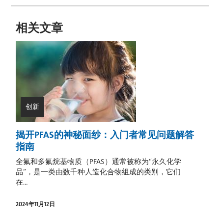
相关文章
创新
揭开PFAS的神秘面纱：入门者常见问题解答
指南
全氟和多氟烷基物质（PFAS）通常被称为“永久化学
品”，是一类由数千种人造化合物组成的类别，它们
在...
2024年11月12日