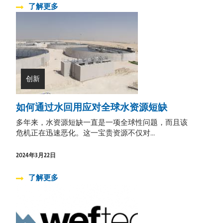
了解更多
创新
如何通过水回用应对全球水资源短缺
多年来，水资源短缺一直是一项全球性问题，而且该
危机正在迅速恶化。这一宝贵资源不仅对...
2024年3月22日
了解更多