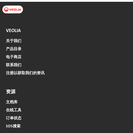
VEOLIA
关于我们
产品目录
电子商店​​​​​​​
联系我们
注册以获取我们的资讯
资源
文档库
在线工具
订单状态
SDS搜索