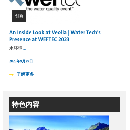
创新
An Inside Look at Veolia | Water Tech's
Presence at WEFTEC 2023
水环境
…
2023年9月29日
了解更多
特色内容