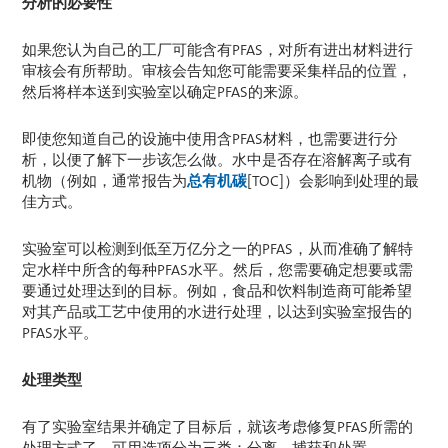
分析的必要性
如果您认为自己的工厂可能含有PFAS，对所有进出材料进行
审核会有所帮助。审核会告知您可能需要采集样品的位置，
然后将样本送到实验室以确定PFAS的来源。
即使您知道自己的设施中使用含PFAS材料，也需要进行分
析，以便了解下一步该怎么做。水中是否存在溶解离子或有
机物（例如，通常报告为
总有机碳
[TOC]）会影响到处理的最
佳方式。
实验室可以检测到低至万亿分之一的PFAS，从而准确了解特
定水样中所含的每种PFAS水平。然后，您需要确定想要或需
要通过处理达到的目标。例如，食品和饮料制造商可能希望
对其产品或工艺中使用的水进行处理，以达到实验室报告的
PFAS水平。
处理类型
有了实验室结果并确定了目标后，就该考虑修复PFAS所需的