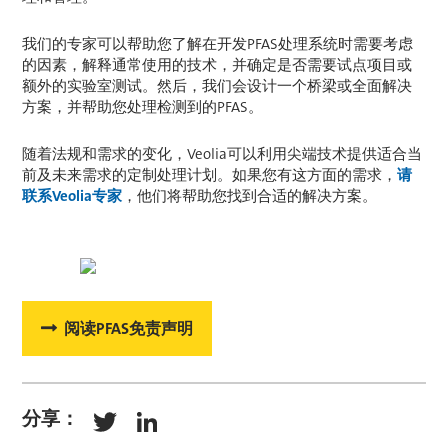
我们的专家可以帮助您了解在开发PFAS处理系统时需要考虑
的因素，解释通常使用的技术，并确定是否需要试点项目或
额外的实验室测试。然后，我们会设计一个桥梁或全面解决
方案，并帮助您处理检测到的PFAS。
随着法规和需求的变化，Veolia可以利用尖端技术提供适合当
前及未来需求的定制处理计划。如果您有这方面的需求，
请
联系Veolia专家
，他们将帮助您找到合适的解决方案。
阅读PFAS免责声明
分享：
Twitter
LinkedIn