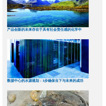
产品创新的未来存在于具有社会责任感的化学中
数据中心的水源规划：3步确保当下与未来的成功